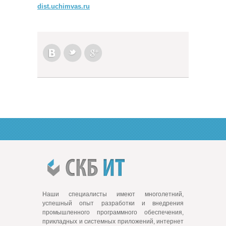
dist.uchimvas.ru
Наши специалисты имеют многолетний,
успешный опыт разработки и внедрения
промышленного программного обеспечения,
прикладных и системных приложений, интернет