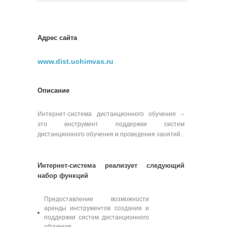
Адрес сайта
www.dist.uchimvas.ru
Описание
Интернет-система дистанционного обучения –
это инструмент поддержки систем
дистанционного обучения и проведения занятий.
Интернет-система реализует следующий
набор функций
Предоставление возможности
аренды инструментов создания и
поддержки систем дистанционного
обучения