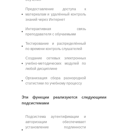
Предоставление доступа к
материалам и удалённый контроль
знаний через Интернет
Интерактивная связь
преподавателя с обучаемыми
Тестирование и распределённый
по времени контроль слушателей
Создание сетевых электронных
учебно-методических модулей по
любой дисциплине
Организация сбора разнородной
статистики по учебному процессу
Эти функции реализуются следующими
подсистемами
Подсистема аутентификации и
авторизации обеспечивает
установление подлинности