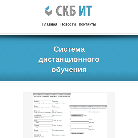
Главная
Новости
Контакты
Система
дистанционного
обучения